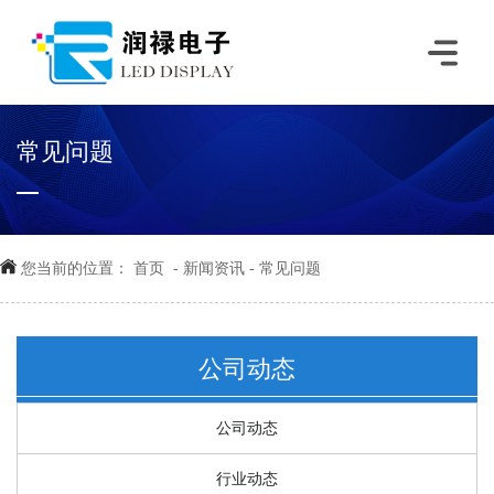
常见问题
您当前的位置：
首页
-
新闻资讯
-
常见问题
公司动态
公司动态
行业动态