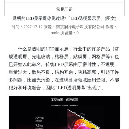
常见问题
透明的LED显示屏你见过吗?「LED透明显示屏」(图文)
时间：2022-12-12
来源：南京润禄电子科技有限公司
作者：
runlu
浏览量：
0
什么是透明的LED显示屏，行业中的许多产品（常
规透明屏、光电玻璃，格栅屏，贴膜屏，网格屏等）也
已开始以此命名。传统LED屏幕由于密封性，不透明，
重量过大，散热不良，结构冗余，功耗高邓，引起了许
多问题，比如光污染，在玻璃幕墙领域应用受限、不能
很好和环境融合，因此“ LED透明屏幕”出现了。