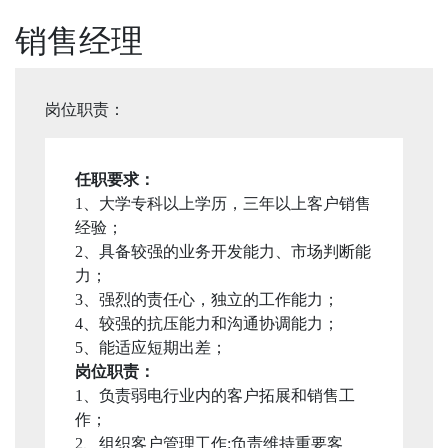
销售经理
岗位职责：
任职要求：
1、大学专科以上学历，三年以上客户销售
经验；
2、具备较强的业务开发能力、市场判断能
力；
3、强烈的责任心，独立的工作能力；
4、较强的抗压能力和沟通协调能力；
5、能适应短期出差；
岗位职责：
1、负责弱电行业内的客户拓展和销售工
作；
2、组织客户管理工作:负责维持重要客