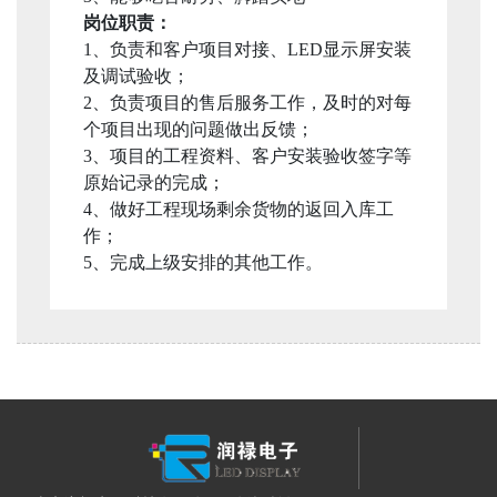
岗位职责：
1、负责和客户项目对接、LED显示屏安装
及调试验收；
2、负责项目的售后服务工作，及时的对每
个项目出现的问题做出反馈；
3、项目的工程资料、客户安装验收签字等
原始记录的完成；
4、做好工程现场剩余货物的返回入库工
作；
5、完成上级安排的其他工作。