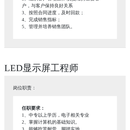
户，与客户保持良好关系
3、按照合同进度，及时回款；
4、完成销售指标；
5、管理并培养销售团队。
LED显示屏工程师
岗位职责：
任职要求：
1、中专以上学历，电子相关专业
2、掌握计算机的基础知识。
3、能够吃苦耐劳、脚踏实地