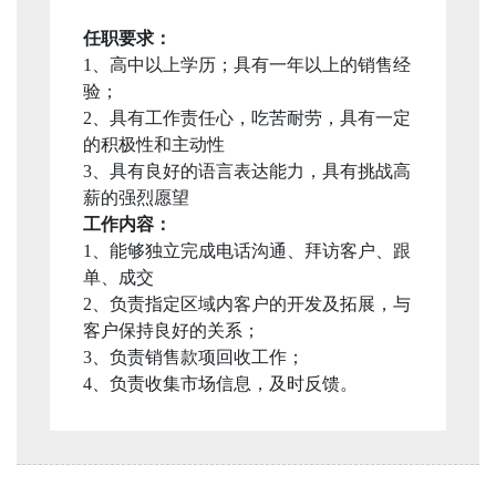
任职要求：
1、高中以上学历；具有一年以上的销售经
验；
2、具有工作责任心，吃苦耐劳，具有一定
的积极性和主动性
3、具有良好的语言表达能力，具有挑战高
薪的强烈愿望
工作内容：
1、能够独立完成电话沟通、拜访客户、跟
单、成交
2、负责指定区域内客户的开发及拓展，与
客户保持良好的关系；
3、负责销售款项回收工作；
4、负责收集市场信息，及时反馈。