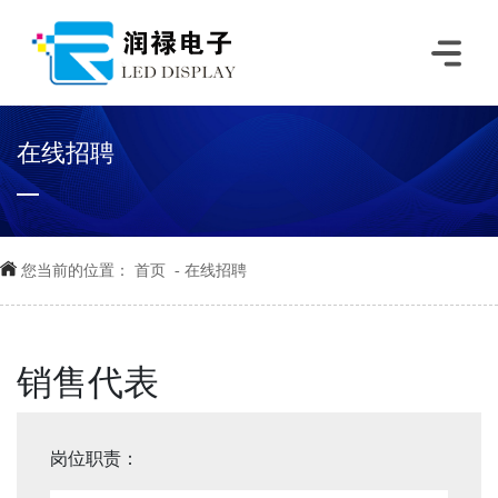
在线招聘
您当前的位置：
首页
-
在线招聘
销售代表
岗位职责：