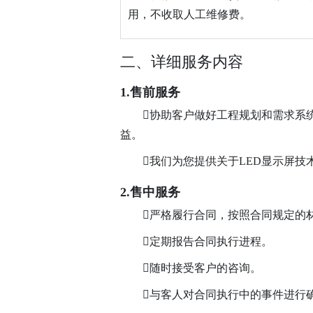
用，不收取人工维修费。
二、详细服务内容
1.售前服务
协助客户做好工程规划和需求系
益。
我们为您提供关于LED显示屏
2.售中服务
严格履行合同，按照合同规定的
定期报告合同执行进程。
随时接受客户的咨询。
与客人对合同执行中的事件进行