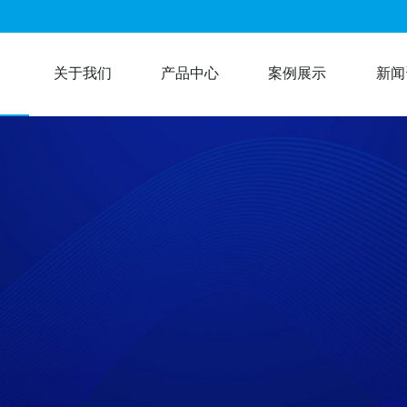
关于我们
产品中心
案例展示
新闻