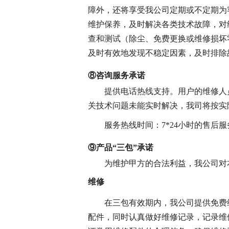
障外，还将享受我公司定期或不定期为
维护保养，及时解决各类技术故障，对
查和测试（除尘、免费更换或维修损坏
及时有效地发现不稳定因素，及时排除
⑧咨询服务承诺
提供电话热线支持。用户的维修人
关技术问题未能实时解决，我司将按实
服务热线时间：7*24小时的售后服
⑨产品“三包”承诺
为维护甲方的合法利益，我公司对
维修
在三包有效期内，我公司提供免费
配件，同时认真做好维修记录，记录维