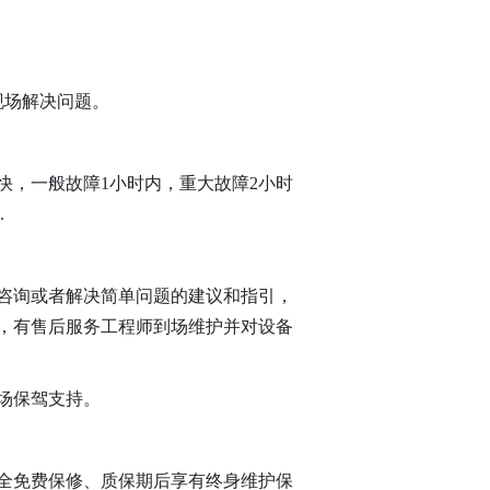
现场解决问题。
快，一般故障1小时内，重大故障2小时
.
咨询或者解决简单问题的建议和指引，
，有售后服务工程师到场维护并对设备
场保驾支持。
全免费保修、质保期后享有终身维护保