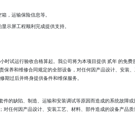
空箱，运输保险信息等。
的显示屏工程顺利完成提供支持。
2小时试运行验收合格算起。我公司将为本项目提供 贰年 的免费
 负责保养和维修合同规定的全部设备，对任何因产品设计、安装
保修期过后并终身提供备件和维保服务。
套件的缺陷、制造、运输和安装调试等原因而造成的系统故障或
；对任何因产品设计、安装工艺、材料、部件造成的设备产品质