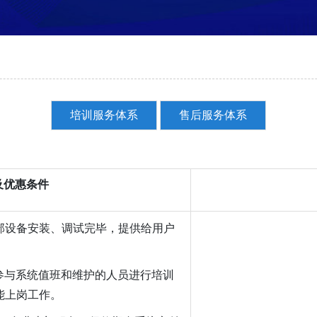
培训服务体系
售后服务体系
及优惠条件
部设备安装、调试完毕，提供给用户
参与系统值班和维护的人员进行培训
能上岗工作。