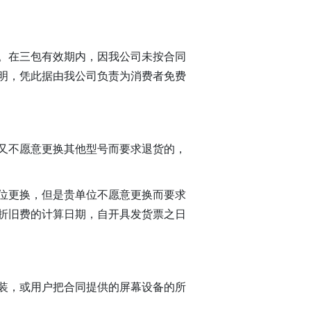
。在三包有效期内，因我公司未按合同
注明，凭此据由我公司负责为消费者免费
又不愿意更换其他型号而要求退货的，
位更换，但是贵单位不愿意更换而要求
折旧费的计算日期，自开具发货票之日
装，或用户把合同提供的屏幕设备的所