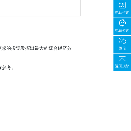
电话咨询
电话咨询
使您的投资发挥出最大的综合经济效
微信
返回顶部
方参考。