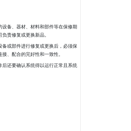
供的设备、器材、材料和部件等在保修期
司负责修复或更换新品。
的设备或部件进行修复或更换后，必须保
连接、配合的完好性和一致性。
操作后还要确认系统得以运行正常且系统