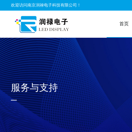
欢迎访问南京润禄电子科技有限公司！
首页
服务与支持