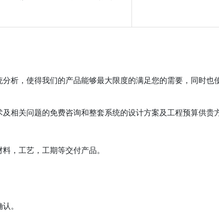
统分析，使得我们的产品能够最大限度的满足您的需要，同时也
技术及相关问题的免费咨询和整套系统的设计方案及工程预算供贵
材料，工艺，工期等交付产品。
确认。