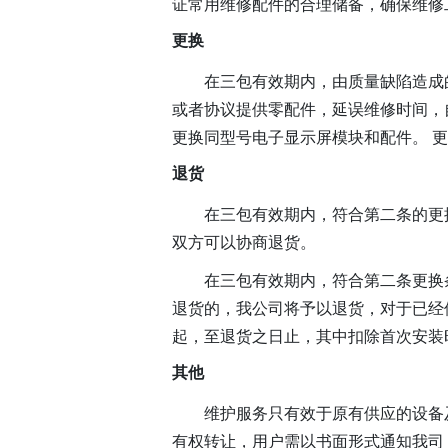
证常用维修配件的合理储备，确保维修
更换
在三包有效期内，由质量缺陷造成
或者协议提供零配件，延误维修时间，
更换同型号电子显示屏模块和配件。 
退货
在三包有效期内，符合第二条的更
双方可以协商退货。
在三包有效期内，符合第二条更换
退货的，我公司将予以退货，对于已经
起，至退货之日止，其中扣除首次安装
其他
维护服务只有效于原有供应的设备
有权转让，用户需以书面形式通知我司