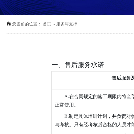
您当前的位置：
首页
-
服务与支持
一、售后服务承诺
售后服务
A.在合同规定的施工期限内将全
正常使用。
B.制定具体培训计划，并负责对
与考核。只有经考核后合格的人员才