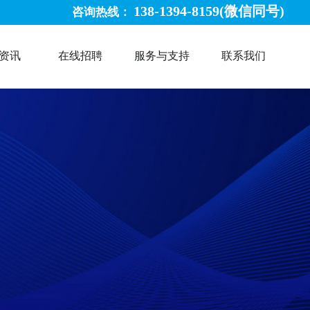
138-1394-8159(微信同号)
咨询热线：
资讯
在线招聘
服务与支持
联系我们