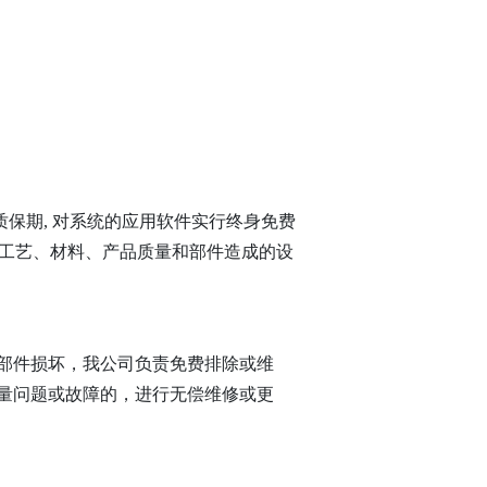
质保期, 对系统的应用软件实行终身免费
、工艺、材料、产品质量和部件造成的设
部件损坏，我公司负责免费排除或维
量问题或故障的，进行无偿维修或更