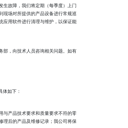
发生故障，我们将定期（每季度）上门
到现场对所提供的产品设备进行常规巡
统应用软件进行清理与维护，以保证能
务部，向技术人员咨询相关问题。如有
具体如下：
用与产品技术要求和质量要求不符的零
修理后的产品及维修记录；我公司将保