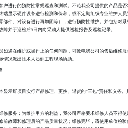
客户进行的预防性常规巡查和测试。不论我公司提供的产品是否
终端显示硬件设备进行检测和保养，或不定期组织专业维护人员
零部件、对设备进行再加固等），进行预防性维护。并包括对系
故障并于巡检后5日内向采购人提供巡检报告及巡检记录。
员如遇在维护或操作上的任何问题，可致电我公司的售后维修服
际情况派出技术人员到工程现场协助。
务
本显示屏项目实行产品修理、更换、退货的“三包”责任和义务。
维修服务；为维护甲方的利益，我公司严格要求维修人员不得使
修前故障和修理后的产品质量状况；维修完毕，请使用单位检验