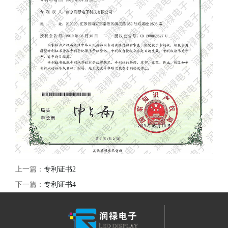
上一篇：
专利证书2
下一篇：
专利证书4