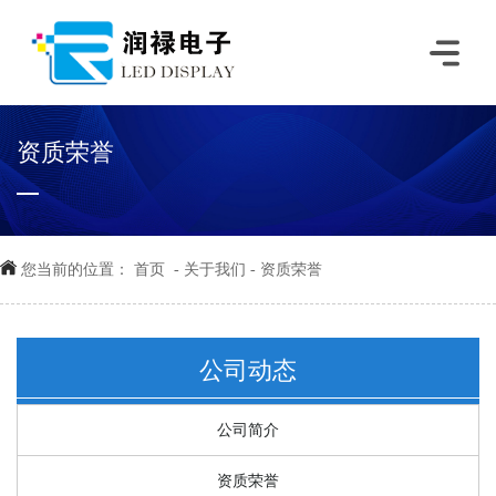
资质荣誉
您当前的位置：
首页
-
关于我们
-
资质荣誉
公司动态
公司简介
资质荣誉