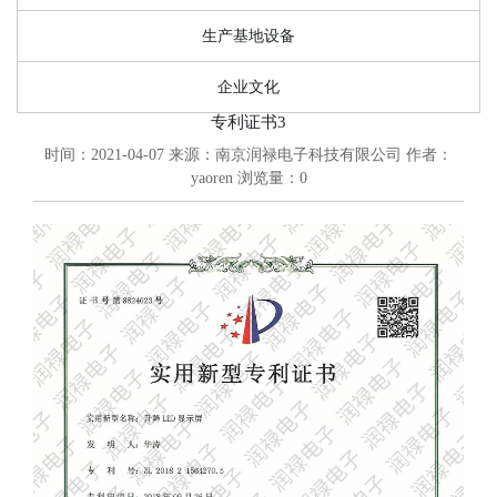
生产基地设备
企业文化
专利证书3
时间：2021-04-07
来源：南京润禄电子科技有限公司
作者：
yaoren
浏览量：
0