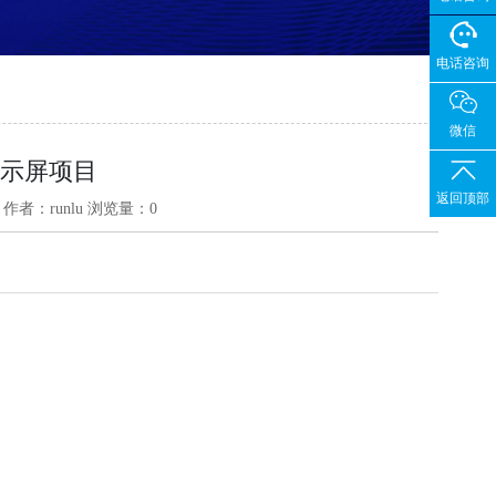
电话咨询
微信
显示屏项目
返回顶部
作者：runlu
浏览量：
0