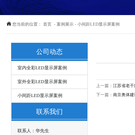
您当前的位置：
首页
-
案例展示
-
小间距LED显示屏案例
公司动态
室内全彩LED显示屏案例
室外全彩LED显示屏案例
上一篇：
江苏省老干
下一篇：
南京奥体建
小间距LED显示屏案例
联系我们
联系人：华先生