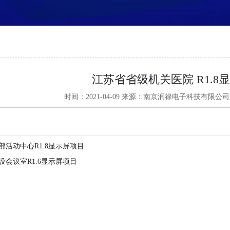
江苏省省级机关医院 R1.8
时间：2021-04-09
来源：南京润禄电子科技有限公司
部活动中心R1.8显示屏项目
设会议室R1.6显示屏项目