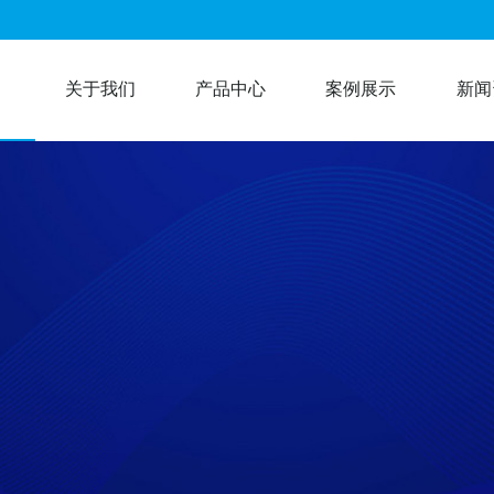
关于我们
产品中心
案例展示
新闻