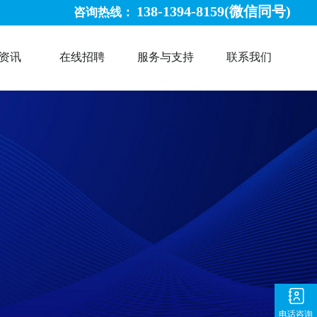
138-1394-8159(微信同号)
咨询热线：
资讯
在线招聘
服务与支持
联系我们
电话咨询